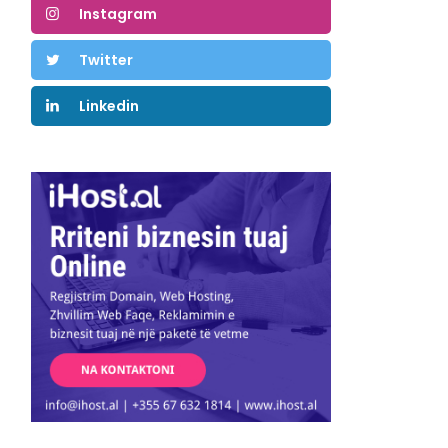
Instagram
Twitter
Linkedin