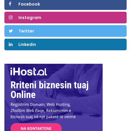
Facebook
Instagram
Twitter
Linkedin