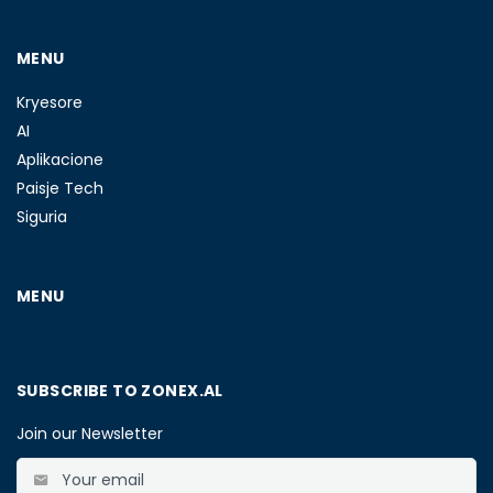
MENU
Kryesore
AI
Aplikacione
Paisje Tech
Siguria
MENU
SUBSCRIBE TO ZONEX.AL
Join our Newsletter