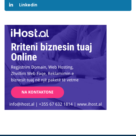
Linkedin