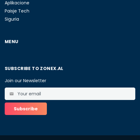
Aplikacione
Paisje Tech
Siguria
MENU
SUBSCRIBE TO ZONEX.AL
Join our Newsletter