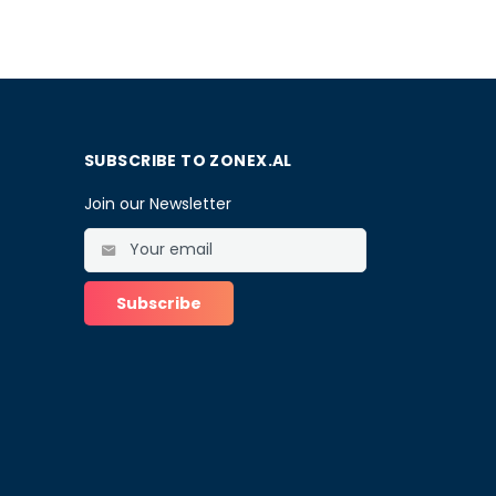
SUBSCRIBE TO ZONEX.AL
Join our Newsletter