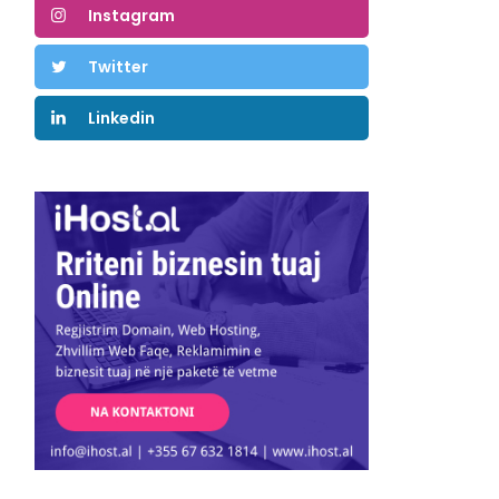
Instagram
Twitter
Linkedin