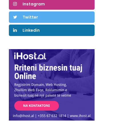
Instagram
Twitter
Linkedin