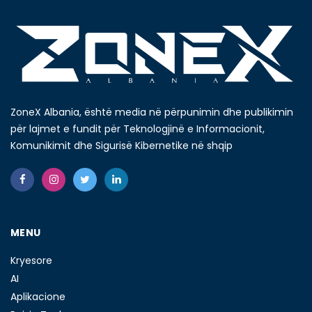
ZoneX Albania, është media në përpunimin dhe publikimin
për lajmet e fundit për Teknologjinë e Informacionit,
Komunikimit dhe Sigurisë Kibernetike në shqip
MENU
Kryesore
AI
Aplikacione