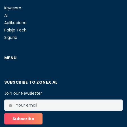
Kryesore
AI
Aplikacione
Paisje Tech
Siguria
MENU
SUBSCRIBE TO ZONEX.AL
Join our Newsletter