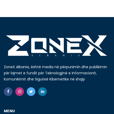
ZoneX Albania, është media në përpunimin dhe publikimin
për lajmet e fundit për Teknologjinë e Informacionit,
Komunikimit dhe Sigurisë Kibernetike në shqip
MENU