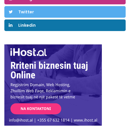
Twitter
Linkedin