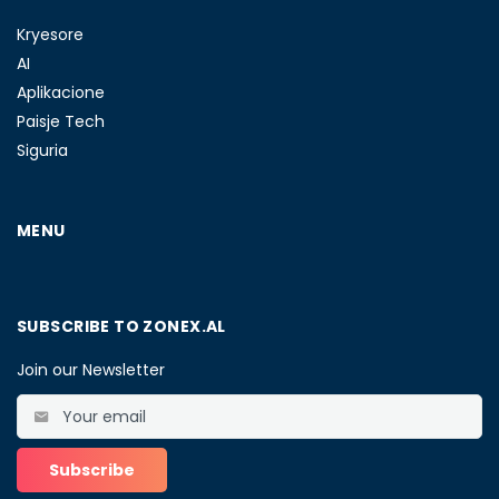
Kryesore
AI
Aplikacione
Paisje Tech
Siguria
MENU
SUBSCRIBE TO ZONEX.AL
Join our Newsletter