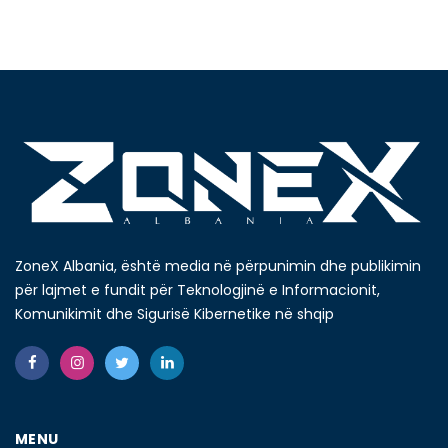
ZoneX Albania, është media në përpunimin dhe publikimin
për lajmet e fundit për Teknologjinë e Informacionit,
Komunikimit dhe Sigurisë Kibernetike në shqip
MENU