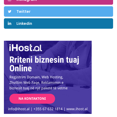
Twitter
Linkedin