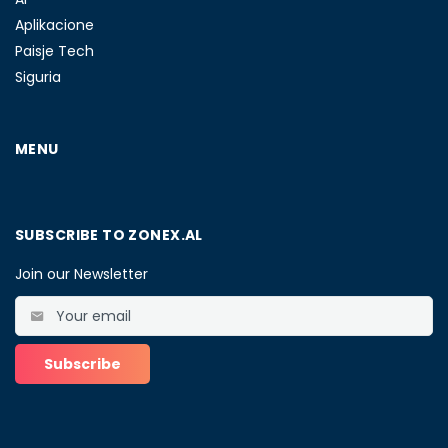
Aplikacione
Paisje Tech
Siguria
MENU
SUBSCRIBE TO ZONEX.AL
Join our Newsletter