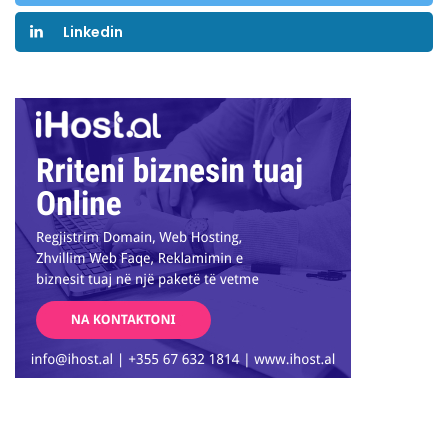
Linkedin