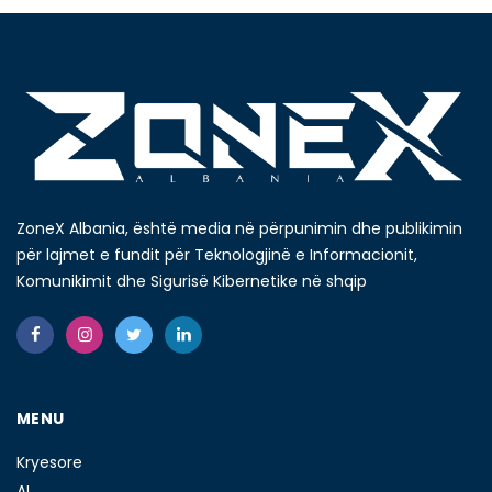
ZoneX Albania, është media në përpunimin dhe publikimin
për lajmet e fundit për Teknologjinë e Informacionit,
Komunikimit dhe Sigurisë Kibernetike në shqip
MENU
Kryesore
AI