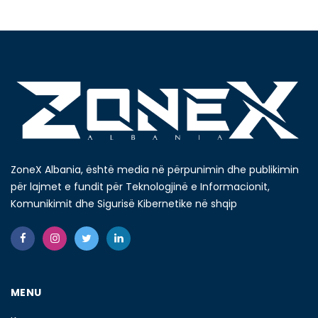
ZoneX Albania, është media në përpunimin dhe publikimin
për lajmet e fundit për Teknologjinë e Informacionit,
Komunikimit dhe Sigurisë Kibernetike në shqip
MENU