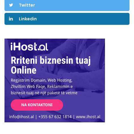
Twitter
Linkedin