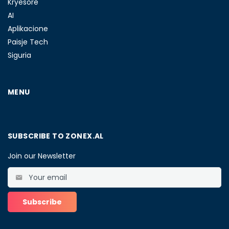
Kryesore
AI
Aplikacione
Paisje Tech
Siguria
MENU
SUBSCRIBE TO ZONEX.AL
Join our Newsletter