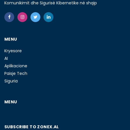
Komunikimit dhe Sigurisë Kibernetike në shqip
MENU
Kryesore
AI
Aplikacione
Paisje Tech
Siguria
MENU
SUBSCRIBE TO ZONEX.AL