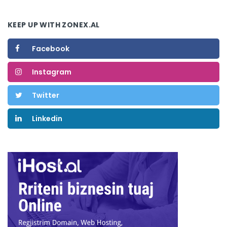
KEEP UP WITH ZONEX.AL
Facebook
Instagram
Twitter
Linkedin