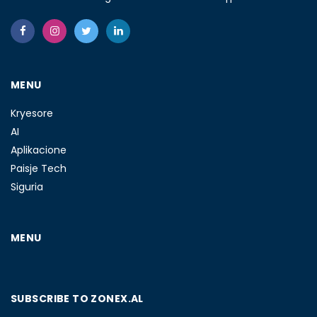
MENU
Kryesore
AI
Aplikacione
Paisje Tech
Siguria
MENU
SUBSCRIBE TO ZONEX.AL