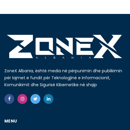
ZoneX Albania, është media në përpunimin dhe publikimin
për lajmet e fundit për Teknologjinë e Informacionit,
Komunikimit dhe Sigurisë Kibernetike në shqip
MENU