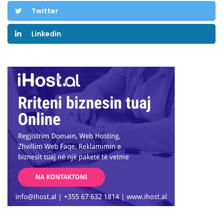
Twitter
Linkedin