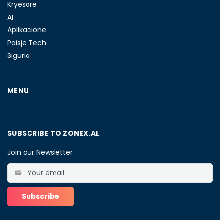
Kryesore
AI
Aplikacione
Paisje Tech
Siguria
MENU
SUBSCRIBE TO ZONEX.AL
Join our Newsletter