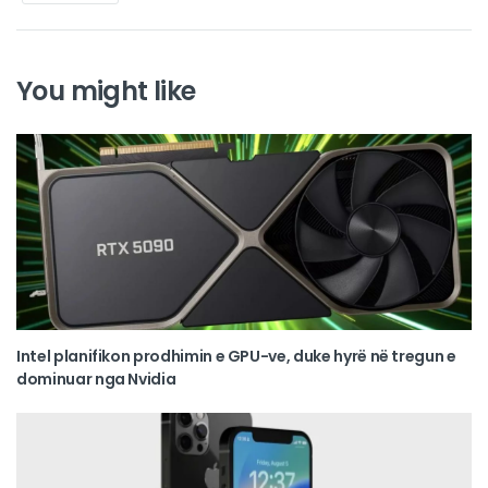
You might like
Intel planifikon prodhimin e GPU-ve, duke hyrë në tregun e
dominuar nga Nvidia