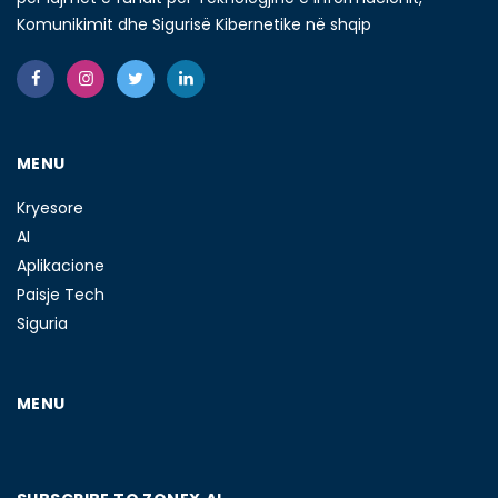
Komunikimit dhe Sigurisë Kibernetike në shqip
MENU
Kryesore
AI
Aplikacione
Paisje Tech
Siguria
MENU