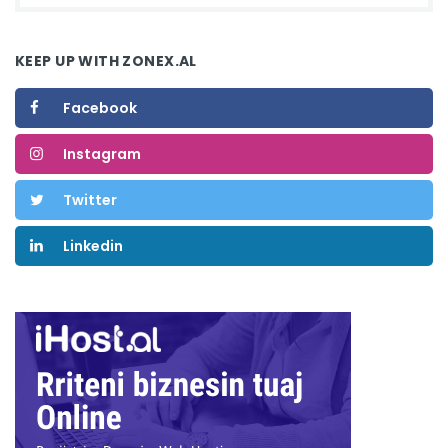
KEEP UP WITH ZONEX.AL
Facebook
Instagram
Twitter
Linkedin