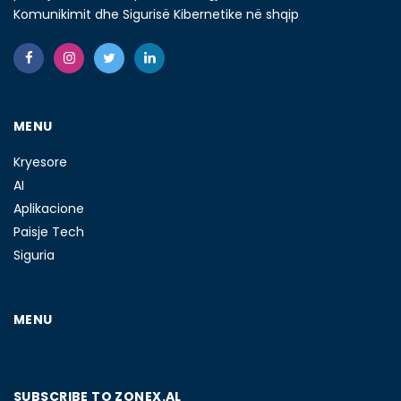
Komunikimit dhe Sigurisë Kibernetike në shqip
MENU
Kryesore
AI
Aplikacione
Paisje Tech
Siguria
MENU
SUBSCRIBE TO ZONEX.AL