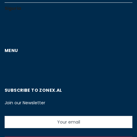
Siguria
MENU
SUBSCRIBE TO ZONEX.AL
Join our Newsletter