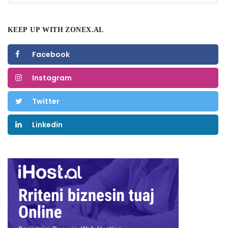
KEEP UP WITH ZONEX.AL
Facebook
Instagram
Twitter
Linkedin