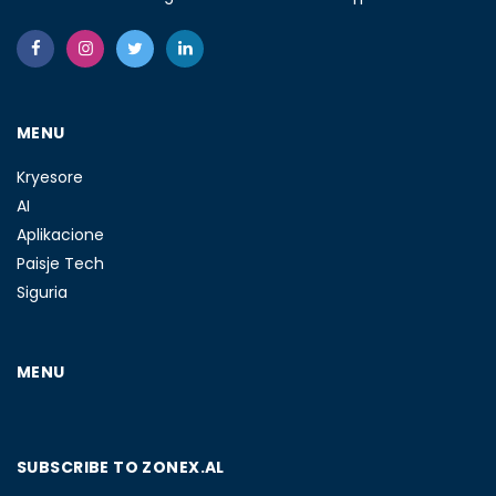
MENU
Kryesore
AI
Aplikacione
Paisje Tech
Siguria
MENU
SUBSCRIBE TO ZONEX.AL