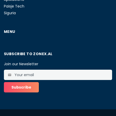
Paisje Tech
Siguria
MENU
SUBSCRIBE TO ZONEX.AL
Join our Newsletter