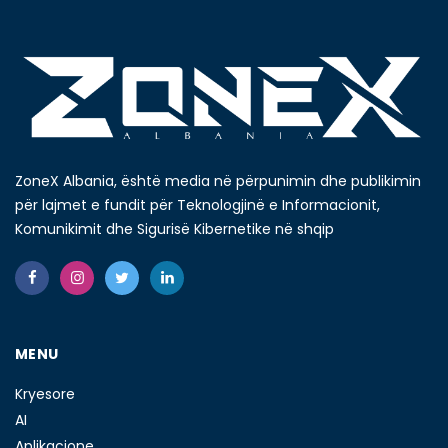
ZoneX Albania, është media në përpunimin dhe publikimin
për lajmet e fundit për Teknologjinë e Informacionit,
Komunikimit dhe Sigurisë Kibernetike në shqip
MENU
Kryesore
AI
Aplikacione