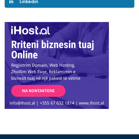
Linkedin