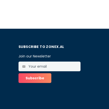
SUBSCRIBE TO ZONEX.AL
Join our Newsletter