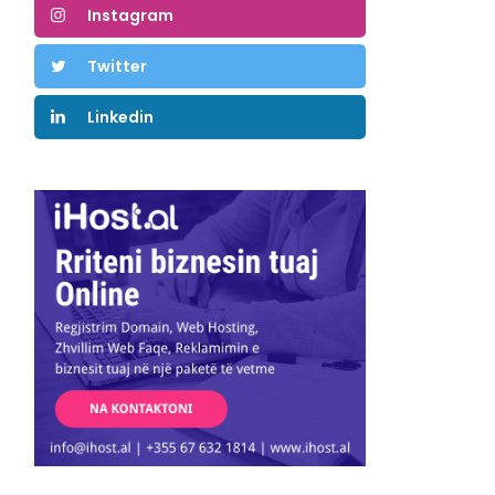
Instagram
Twitter
Linkedin