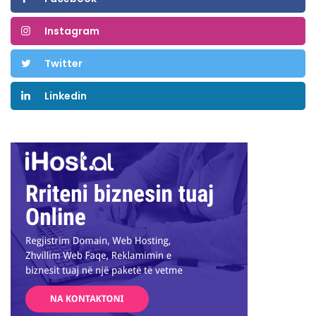
Instagram
Twitter
Linkedin