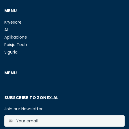
MENU
Kryesore
AI
Aplikacione
Paisje Tech
Siguria
MENU
SUBSCRIBE TO ZONEX.AL
Join our Newsletter