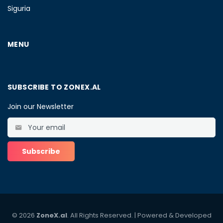
Siguria
MENU
SUBSCRIBE TO ZONEX.AL
Join our Newsletter
© 2026
ZoneX.al
. All Rights Reserved. | Powered & Developed