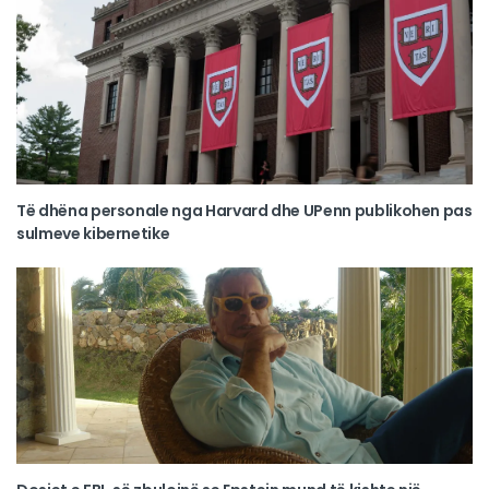
Të dhëna personale nga Harvard dhe UPenn publikohen pas
sulmeve kibernetike