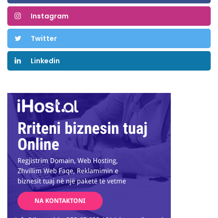
Instagram
Twitter
Linkedin