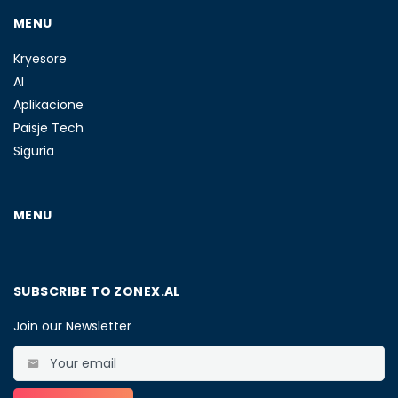
MENU
Kryesore
AI
Aplikacione
Paisje Tech
Siguria
MENU
SUBSCRIBE TO ZONEX.AL
Join our Newsletter