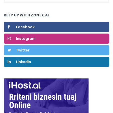
KEEP UP WITH ZONEX.AL
Facebook
Instagram
Twitter
Linkedin