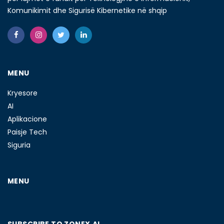
Komunikimit dhe Sigurisë Kibernetike në shqip
MENU
Kryesore
AI
Aplikacione
Paisje Tech
Siguria
MENU