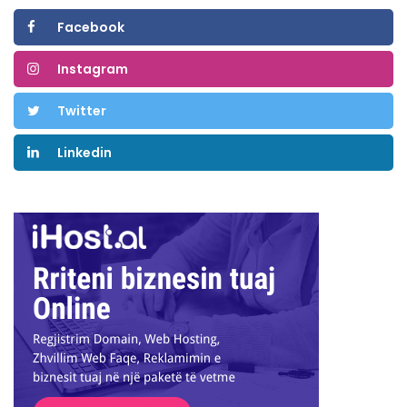
Facebook
Instagram
Twitter
Linkedin