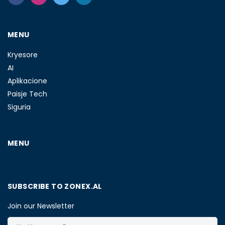
MENU
Kryesore
AI
Aplikacione
Paisje Tech
Siguria
MENU
SUBSCRIBE TO ZONEX.AL
Join our Newsletter