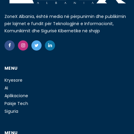
ZoneX Albania, është media në përpunimin dhe publikimin
për lajmet e fundit për Teknologjinë e Informacionit,
Komunikimit dhe Sigurisë Kibernetike në shqip
MENU
Kryesore
AI
Aplikacione
Paisje Tech
Siguria
MENU