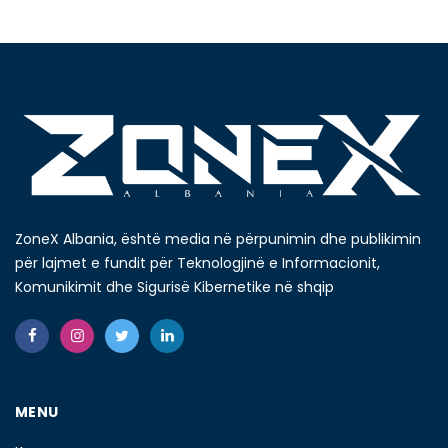
ZoneX Albania, është media në përpunimin dhe publikimin
për lajmet e fundit për Teknologjinë e Informacionit,
Komunikimit dhe Sigurisë Kibernetike në shqip
MENU