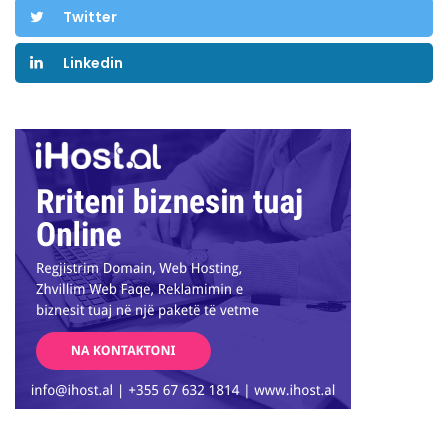
Twitter
Linkedin