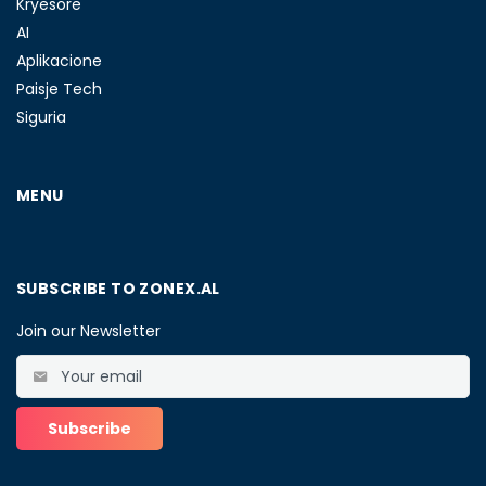
Kryesore
AI
Aplikacione
Paisje Tech
Siguria
MENU
SUBSCRIBE TO ZONEX.AL
Join our Newsletter