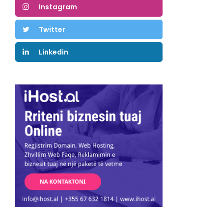
Instagram
Twitter
Linkedin