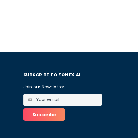
SUBSCRIBE TO ZONEX.AL
Join our Newsletter