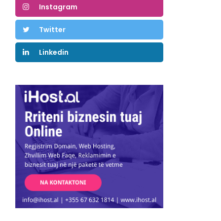
Instagram
Twitter
Linkedin