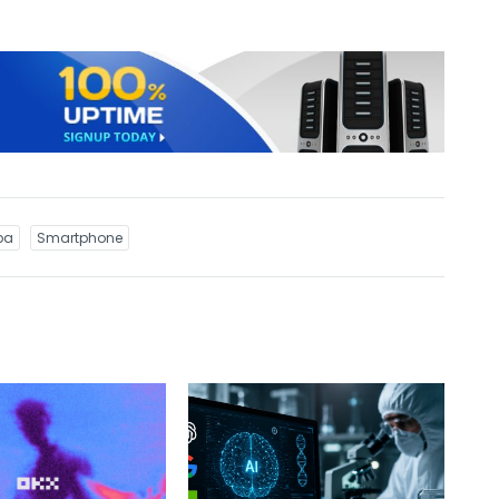
ba
Smartphone