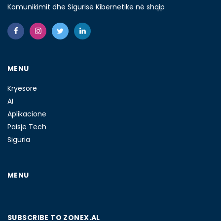
Komunikimit dhe Sigurisë Kibernetike në shqip
MENU
Kryesore
AI
Aplikacione
Paisje Tech
Siguria
MENU
SUBSCRIBE TO ZONEX.AL