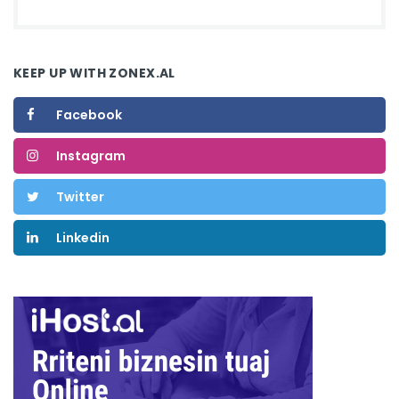
KEEP UP WITH ZONEX.AL
Facebook
Instagram
Twitter
Linkedin