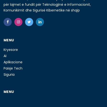
për lajmet e fundit për Teknologjinë e Informacionit,
Komunikimit dhe Sigurisë Kibernetike në shqip
MENU
Kryesore
AI
Aplikacione
Paisje Tech
Siguria
MENU