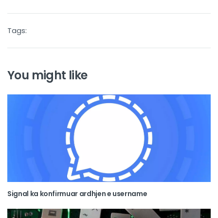
Tags:
You might like
Signal ka konfirmuar ardhjen e username