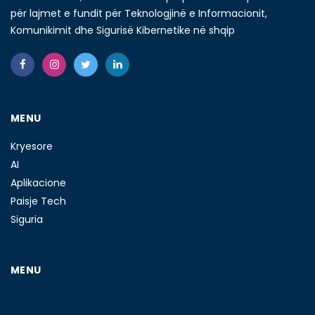
për lajmet e fundit për Teknologjinë e Informacionit,
Komunikimit dhe Sigurisë Kibernetike në shqip
MENU
Kryesore
AI
Aplikacione
Paisje Tech
Siguria
MENU