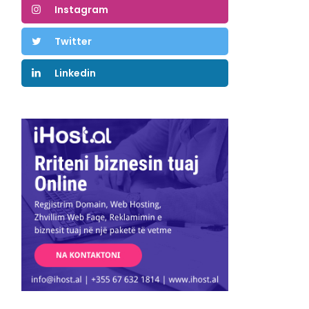
Instagram
Twitter
Linkedin