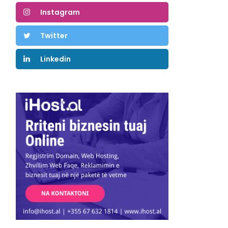
Instagram
Twitter
Linkedin