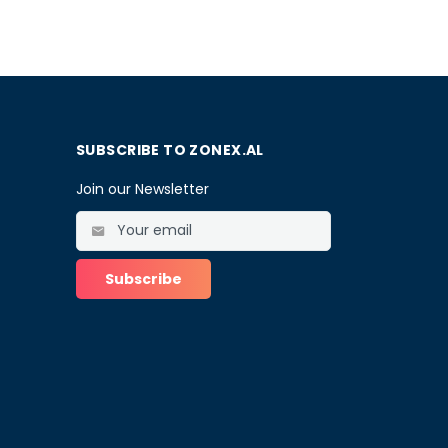
SUBSCRIBE TO ZONEX.AL
Join our Newsletter