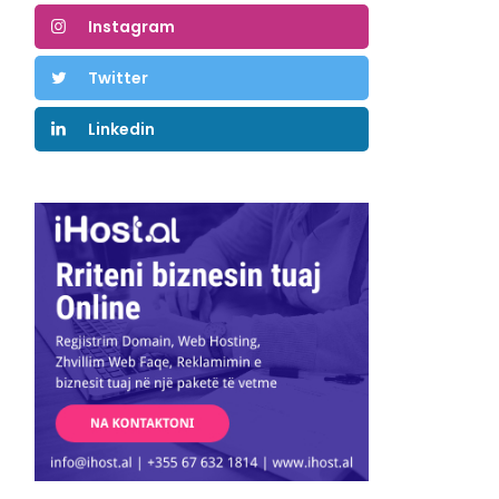
Instagram
Twitter
Linkedin