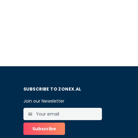
SUBSCRIBE TO ZONEX.AL
Join our Newsletter