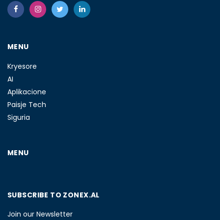
MENU
Kryesore
AI
Aplikacione
Paisje Tech
Siguria
MENU
SUBSCRIBE TO ZONEX.AL
Join our Newsletter