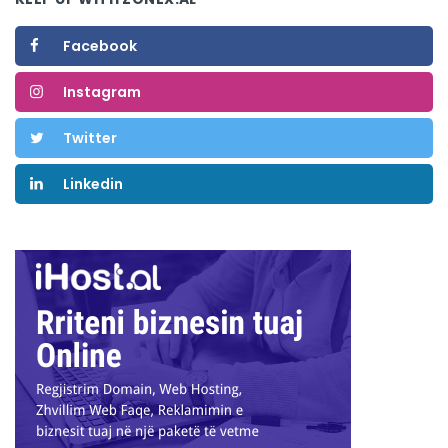
Facebook
Instagram
Twitter
Linkedin