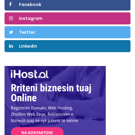
Facebook
Instagram
Twitter
Linkedin