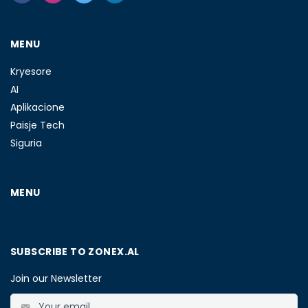
MENU
Kryesore
AI
Aplikacione
Paisje Tech
Siguria
MENU
SUBSCRIBE TO ZONEX.AL
Join our Newsletter