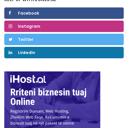
Facebook
Instagram
Twitter
Linkedin