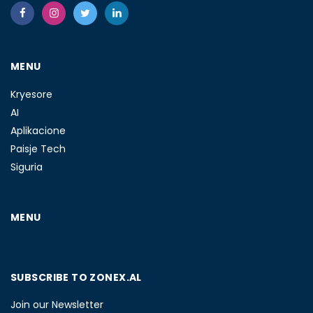
MENU
Kryesore
AI
Aplikacione
Paisje Tech
Siguria
MENU
SUBSCRIBE TO ZONEX.AL
Join our Newsletter