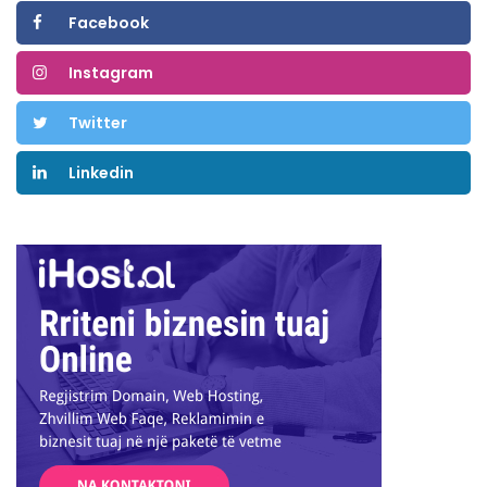
Facebook
Instagram
Twitter
Linkedin