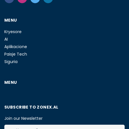
MENU
Kryesore
AI
Aplikacione
Paisje Tech
Siguria
MENU
SUBSCRIBE TO ZONEX.AL
Join our Newsletter