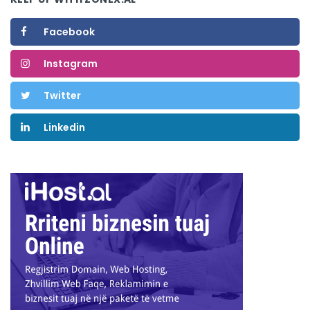
Facebook
Instagram
Twitter
Linkedin