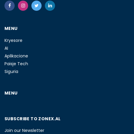
MENU
Kryesore
AI
Aplikacione
Paisje Tech
Siguria
MENU
SUBSCRIBE TO ZONEX.AL
Join our Newsletter