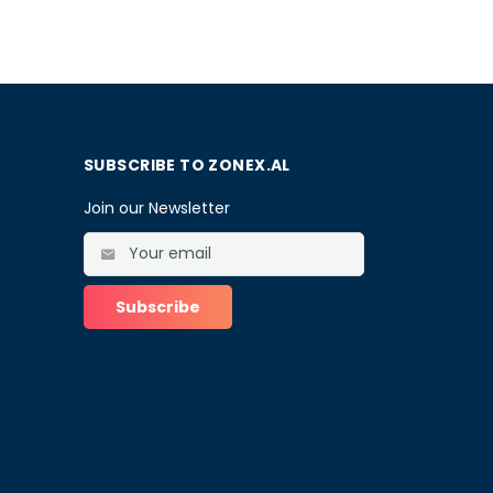
SUBSCRIBE TO ZONEX.AL
Join our Newsletter