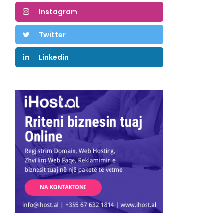
Instagram
Twitter
Linkedin