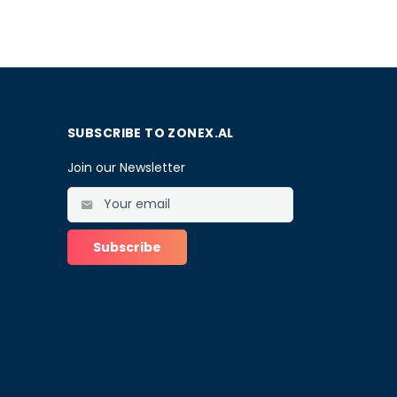
SUBSCRIBE TO ZONEX.AL
Join our Newsletter