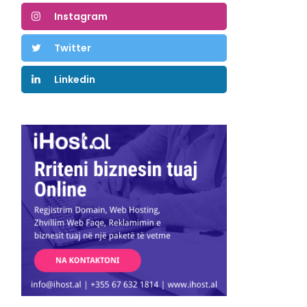
Instagram
Twitter
Linkedin