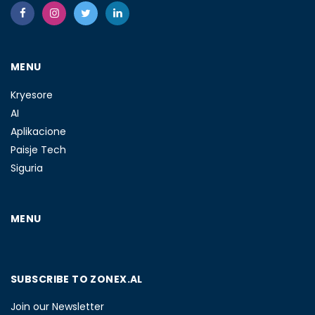
MENU
Kryesore
AI
Aplikacione
Paisje Tech
Siguria
MENU
SUBSCRIBE TO ZONEX.AL
Join our Newsletter