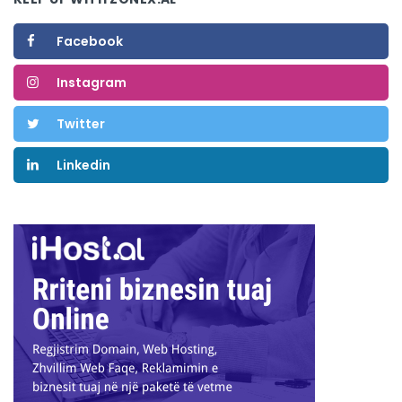
Facebook
Instagram
Twitter
Linkedin