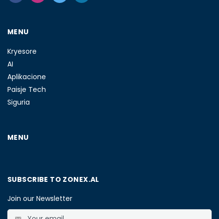
MENU
Kryesore
AI
Aplikacione
Paisje Tech
Siguria
MENU
SUBSCRIBE TO ZONEX.AL
Join our Newsletter