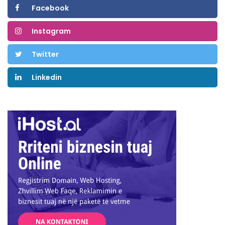
Facebook
Instagram
Twitter
Linkedin