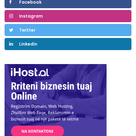
Facebook
Instagram
Twitter
Linkedin