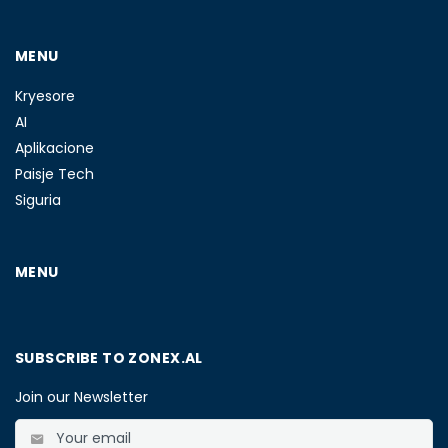
MENU
Kryesore
AI
Aplikacione
Paisje Tech
Siguria
MENU
SUBSCRIBE TO ZONEX.AL
Join our Newsletter