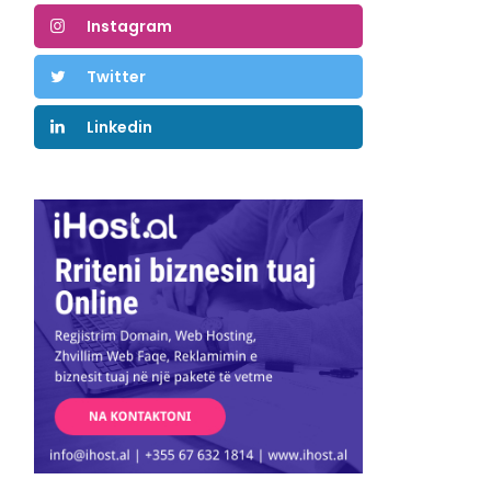
Instagram
Twitter
Linkedin