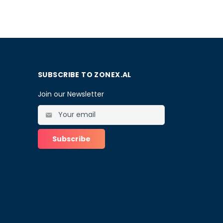
SUBSCRIBE TO ZONEX.AL
Join our Newsletter