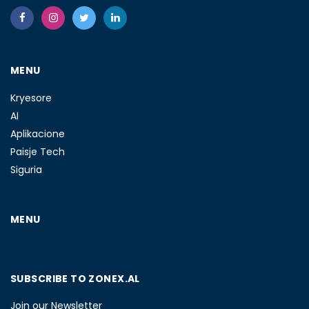
MENU
Kryesore
AI
Aplikacione
Paisje Tech
Siguria
MENU
SUBSCRIBE TO ZONEX.AL
Join our Newsletter