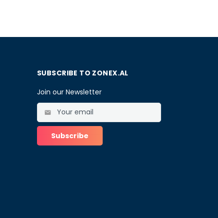
SUBSCRIBE TO ZONEX.AL
Join our Newsletter