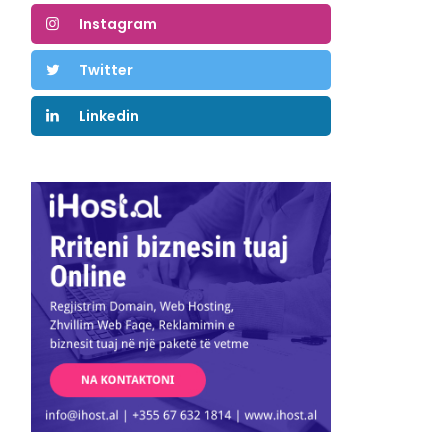
Instagram
Twitter
Linkedin